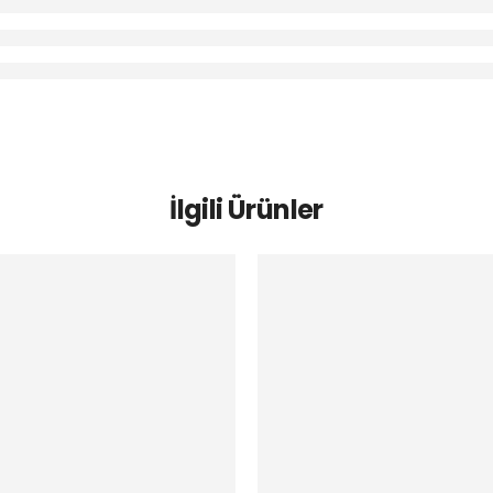
İlgili Ürünler