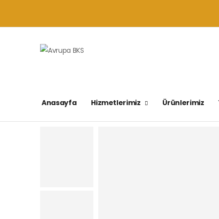
Anasayfa
Hizmetlerimiz
Ürünlerimiz