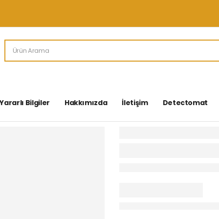
Yararlı Bilgiler
Hakkımızda
İletişim
Detectomat