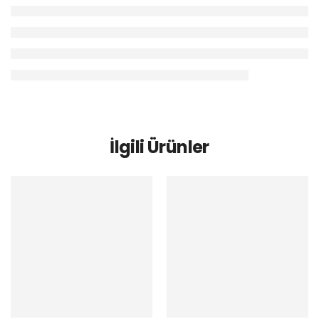
İlgili Ürünler