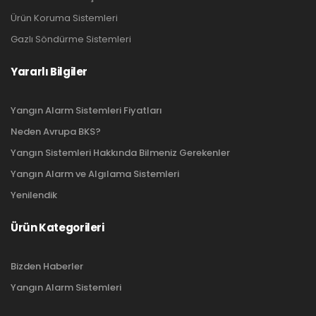
Ürün Koruma Sistemleri
Gazlı Söndürme Sistemleri
Yararlı Bilgiler
Yangın Alarm Sistemleri Fiyatları
Neden Avrupa BKS?
Yangın Sistemleri Hakkında Bilmeniz Gerekenler
Yangın Alarm ve Algılama Sistemleri
Yenilendik
Ürün Kategorileri
Bizden Haberler
Yangın Alarm Sistemleri