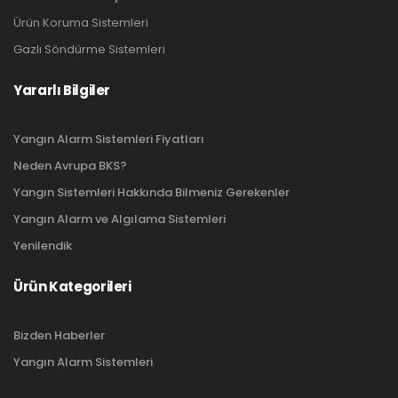
Ürün Koruma Sistemleri
Gazlı Söndürme Sistemleri
Yararlı Bilgiler
Yangın Alarm Sistemleri Fiyatları
Neden Avrupa BKS?
Yangın Sistemleri Hakkında Bilmeniz Gerekenler
Yangın Alarm ve Algılama Sistemleri
Yenilendik
Ürün Kategorileri
Bizden Haberler
Yangın Alarm Sistemleri