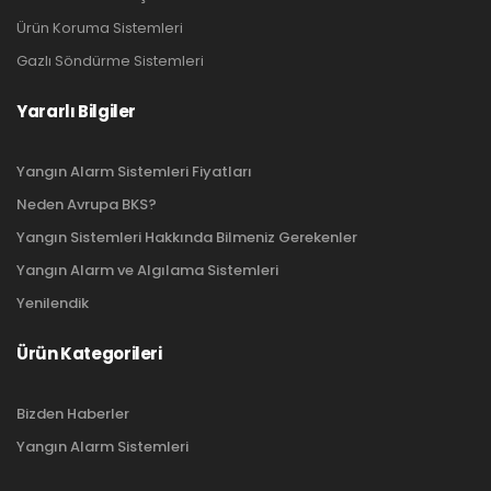
Ürün Koruma Sistemleri
Gazlı Söndürme Sistemleri
Yararlı Bilgiler
Yangın Alarm Sistemleri Fiyatları
Neden Avrupa BKS?
Yangın Sistemleri Hakkında Bilmeniz Gerekenler
Yangın Alarm ve Algılama Sistemleri
Yenilendik
Ürün Kategorileri
Bizden Haberler
Yangın Alarm Sistemleri