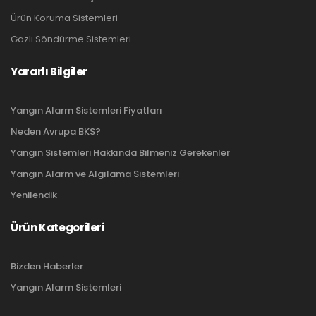
Ürün Koruma Sistemleri
Gazlı Söndürme Sistemleri
Yararlı Bilgiler
Yangın Alarm Sistemleri Fiyatları
Neden Avrupa BKS?
Yangın Sistemleri Hakkında Bilmeniz Gerekenler
Yangın Alarm ve Algılama Sistemleri
Yenilendik
Ürün Kategorileri
Bizden Haberler
Yangın Alarm Sistemleri